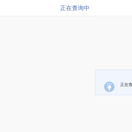
正在查询中
正在