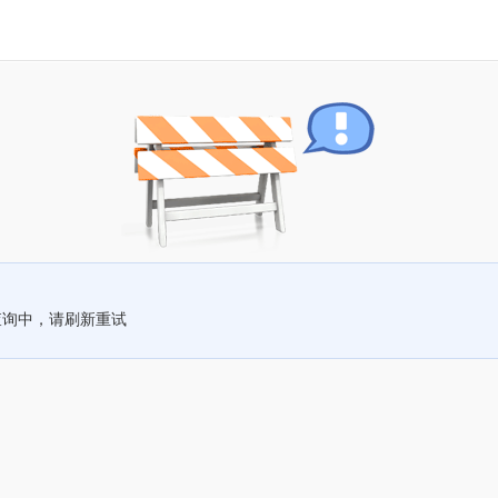
查询中，请刷新重试