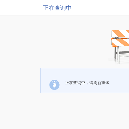
正在查询中
正在查询中，请刷新重试