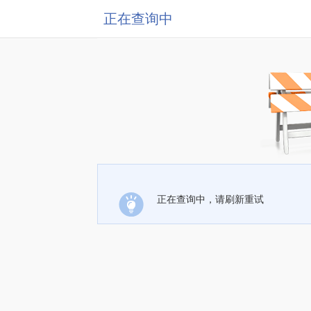
正在查询中
正在查询中，请刷新重试