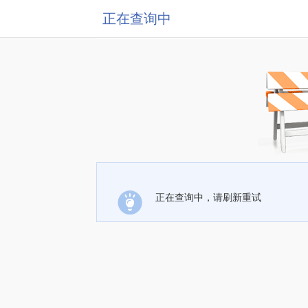
正在查询中
正在查询中，请刷新重试