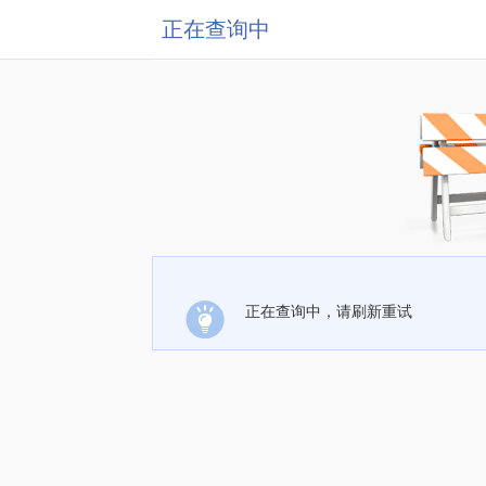
正在查询中
正在查询中，请刷新重试